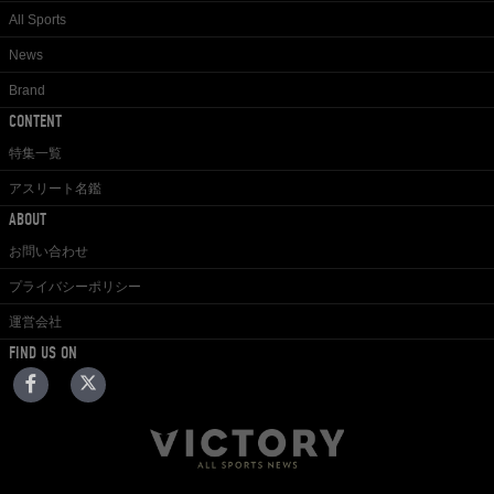
All Sports
News
Brand
CONTENT
特集一覧
アスリート名鑑
ABOUT
お問い合わせ
プライバシーポリシー
運営会社
FIND US ON