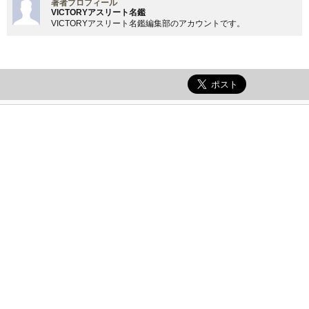
著者プロフィール
VICTORYアスリート名鑑
VICTORYアスリート名鑑編集部のアカウントです。