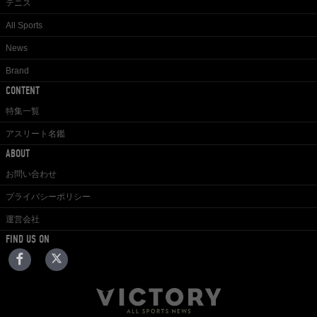
テニス
All Sports
News
Brand
CONTENT
特集一覧
アスリート名鑑
ABOUT
お問い合わせ
プライバシーポリシー
運営会社
FIND US ON