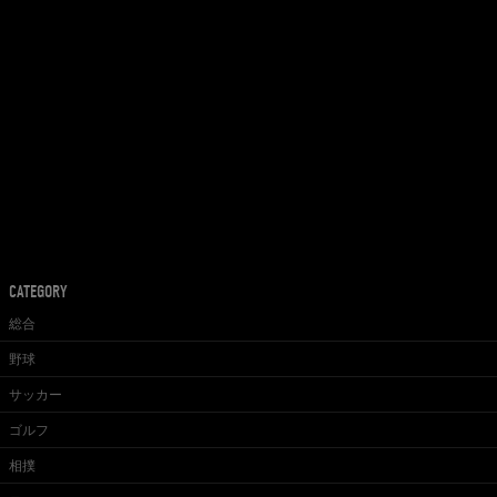
CATEGORY
総合
野球
サッカー
ゴルフ
相撲