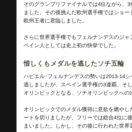
そのグランプリファイナルでは4位ながら、3
ました。その後挑んだ欧州選手権ではショー
欧州王者に君臨しました。
さらに世界選手権でもフェルナンデスのジャ
ペイン人としては史上初の快挙でした。
惜しくもメダルを逃したソチ五輪
ハビエル･フェルナンデスの勢いは2013-1
逃しましたが、スペイン選手権の3連覇、そ
オリンピックとなる、ソチオリンピックへの
オリンピックでのメダル獲得に意欲を燃やし
ートを切りましたが、フリーでは総合4位に後
まいました。しかし、その後に行われた世界