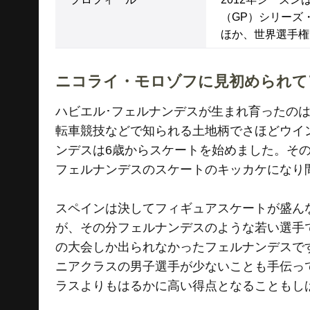
（GP）シリーズ
ほか、世界選手権
ニコライ・モロゾフに見初められて
ハビエル･フェルナンデスが生まれ育ったの
転車競技などで知られる土地柄でさほどウイ
ンデスは6歳からスケートを始めました。そ
フェルナンデスのスケートのキッカケになり
スペインは決してフィギュアスケートが盛ん
が、その分フェルナンデスのような若い選手
の大会しか出られなかったフェルナンデスで
ニアクラスの男子選手が少ないことも手伝っ
ラスよりもはるかに高い得点となることもし