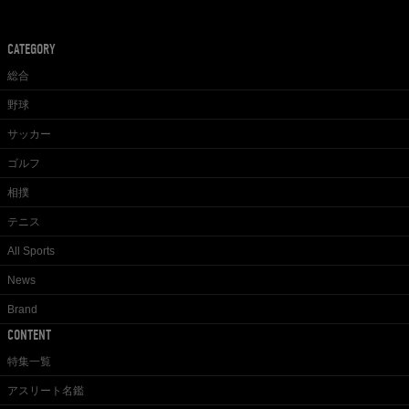
CATEGORY
総合
野球
サッカー
ゴルフ
相撲
テニス
All Sports
News
Brand
CONTENT
特集一覧
アスリート名鑑