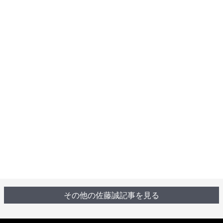
その他の佐藤誠記事を見る