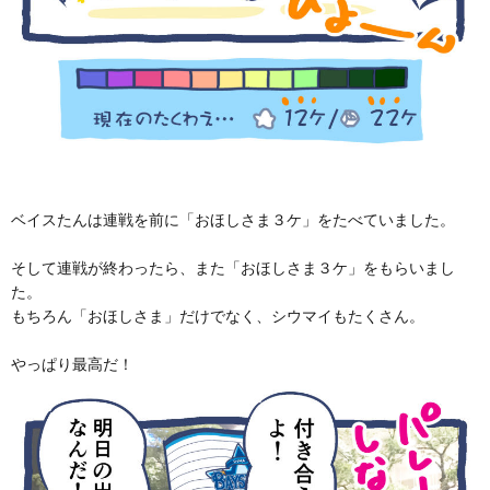
ベイスたんは連戦を前に「おほしさま３ケ」をたべていました。
そして連戦が終わったら、また「おほしさま３ケ」をもらいまし
た。
もちろん「おほしさま」だけでなく、シウマイもたくさん。
やっぱり最高だ！