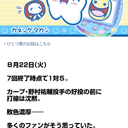
ひとつ昔のお話はこちら