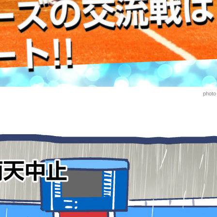
photo