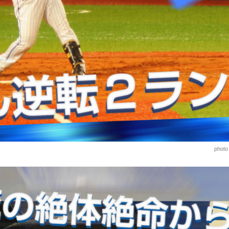
photo