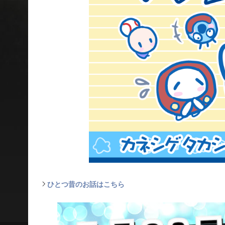
ひとつ昔のお話はこちら