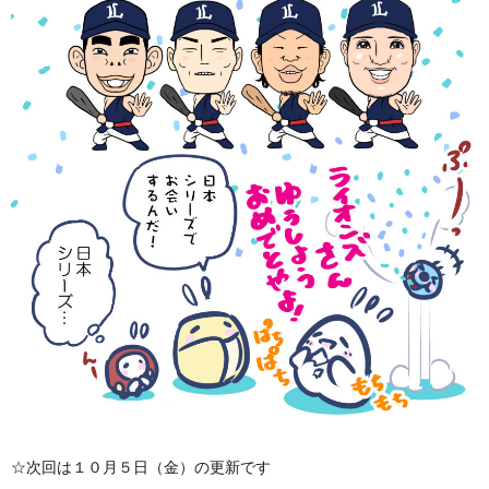
☆次回は１０月５日（金）の更新です