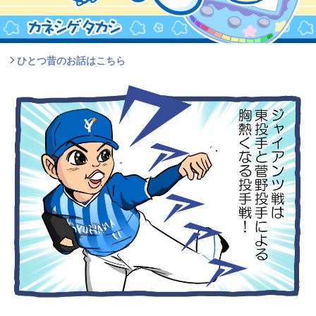
ひとつ昔のお話はこちら