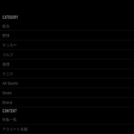
CATEGORY
総合
野球
サッカー
ゴルフ
相撲
テニス
All Sports
News
Brand
CONTENT
特集一覧
アスリート名鑑