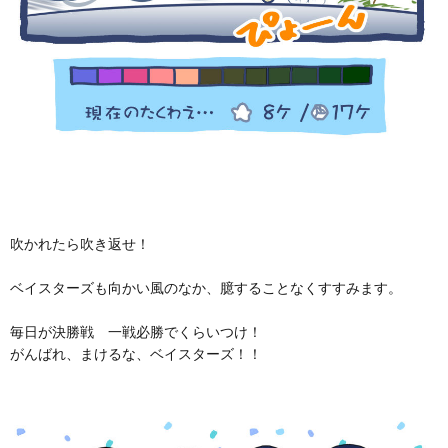
吹かれたら吹き返せ！
ベイスターズも向かい風のなか、臆することなくすすみます。
毎日が決勝戦 一戦必勝でくらいつけ！
がんばれ、まけるな、ベイスターズ！！