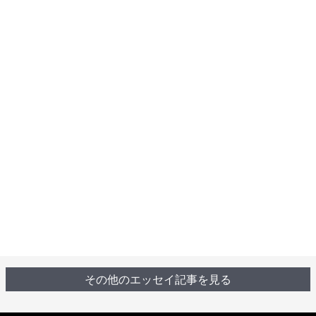
その他のエッセイ記事を見る