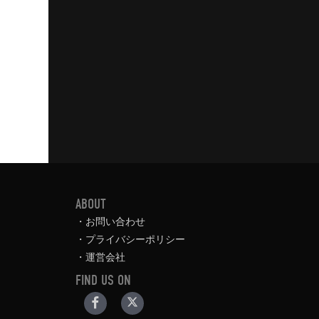
ABOUT
お問い合わせ
プライバシーポリシー
運営会社
FIND US ON