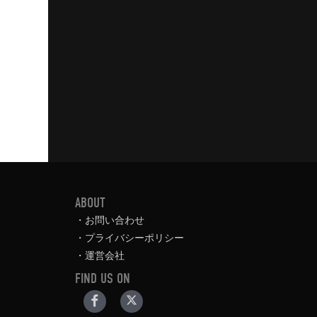
ABOUT
お問い合わせ
プライバシーポリシー
運営会社
FIND US ON