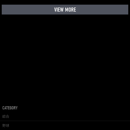
VIEW MORE
CATEGORY
総合
野球