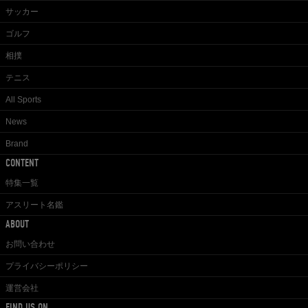
サッカー
ゴルフ
相撲
テニス
All Sports
News
Brand
CONTENT
特集一覧
アスリート名鑑
ABOUT
お問い合わせ
プライバシーポリシー
運営会社
FIND US ON