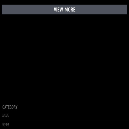
VIEW MORE
CATEGORY
総合
野球