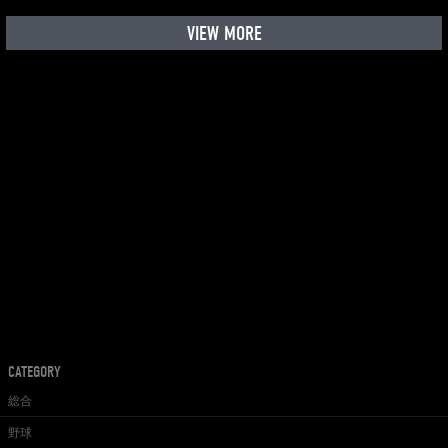
VIEW MORE
CATEGORY
総合
野球