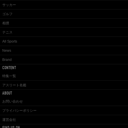
サッカー
ゴルフ
相撲
テニス
All Sports
News
Brand
CONTENT
特集一覧
アスリート名鑑
ABOUT
お問い合わせ
プライバシーポリシー
運営会社
FIND US ON