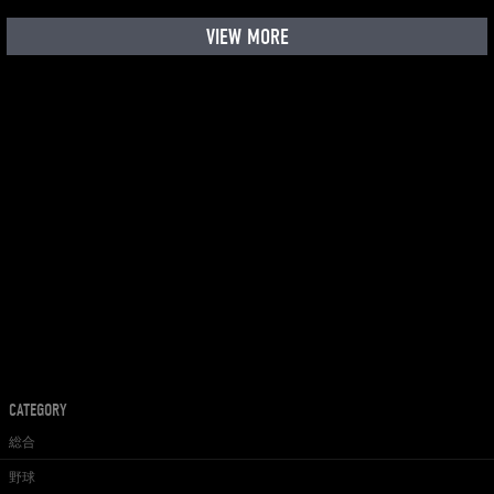
VIEW MORE
CATEGORY
総合
野球