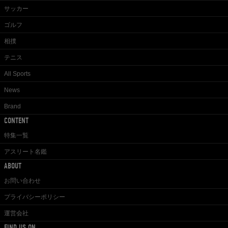
サッカー
ゴルフ
相撲
テニス
All Sports
News
Brand
CONTENT
特集一覧
アスリート名鑑
ABOUT
お問い合わせ
プライバシーポリシー
運営会社
FIND US ON