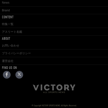
News
Brand
CONTENT
特集一覧
アスリート名鑑
ABOUT
お問い合わせ
プライバシーポリシー
運営会社
FIND US ON
© Copyright VICTORY SPORTS NEWS. All Rights Reserved.