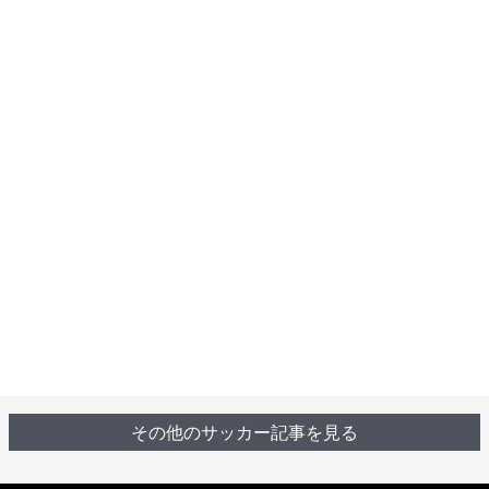
その他のサッカー記事を見る