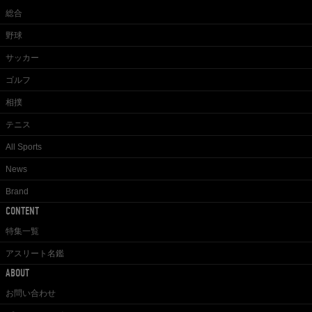
総合
野球
サッカー
ゴルフ
相撲
テニス
All Sports
News
Brand
CONTENT
特集一覧
アスリート名鑑
ABOUT
お問い合わせ