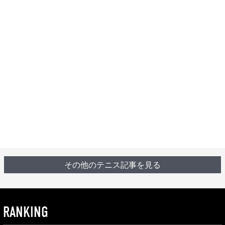
その他のテニス記事を見る
RANKING