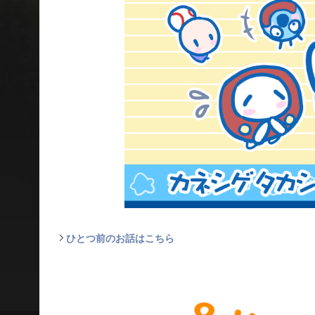
ひとつ前のお話はこちら