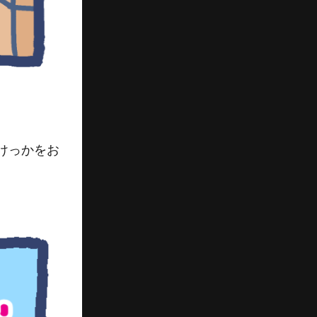
けっかをお