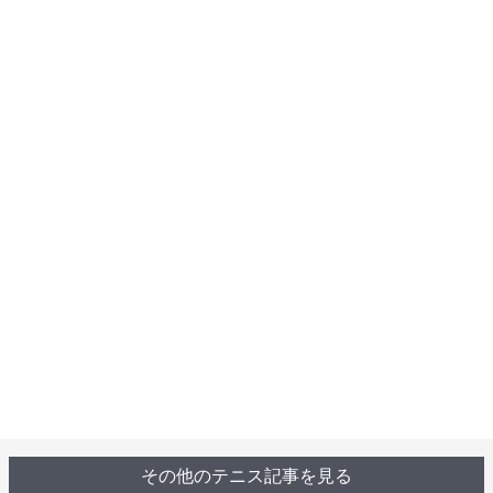
その他のテニス記事を見る