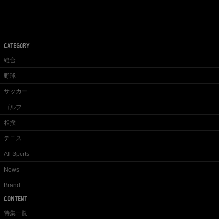
CATEGORY
総合
野球
サッカー
ゴルフ
相撲
テニス
All Sports
News
Brand
CONTENT
特集一覧