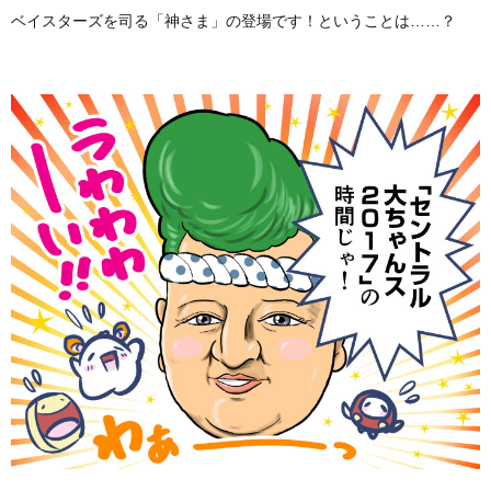
ベイスターズを司る「神さま」の登場です！ということは……？