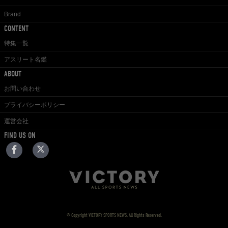
Brand
CONTENT
特集一覧
アスリート名鑑
ABOUT
お問い合わせ
プライバシーポリシー
運営会社
FIND US ON
© Copyright VICTORY SPORTS NEWS. All Rights Reserved.