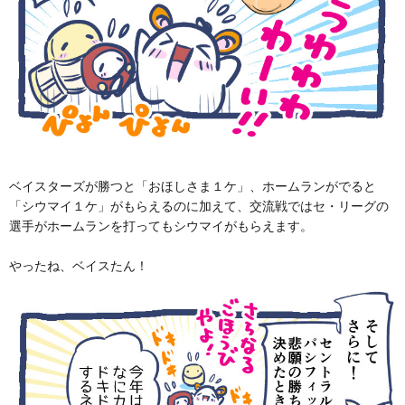
ベイスターズが勝つと「おほしさま１ケ」、ホームランがでると
「シウマイ１ケ」がもらえるのに加えて、交流戦ではセ・リーグの
選手がホームランを打ってもシウマイがもらえます。
やったね、ベイスたん！