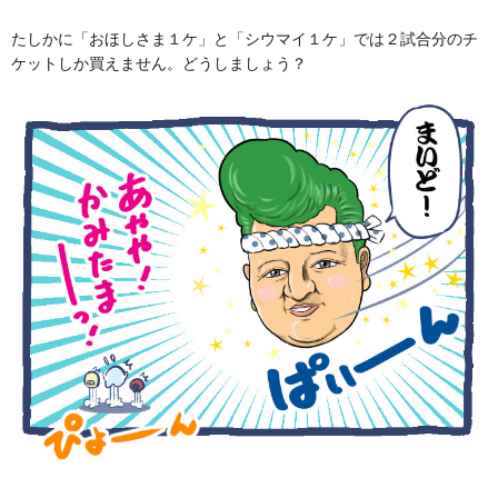
たしかに「おほしさま１ケ」と「シウマイ１ケ」では２試合分のチ
ケットしか買えません。どうしましょう？