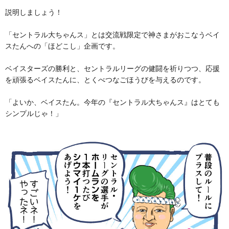
説明しましょう！
「セントラル大ちゃんス」とは交流戦限定で神さまがおこなうベイ
スたんへの「ほどこし」企画です。
ベイスターズの勝利と、セントラルリーグの健闘を祈りつつ、応援
を頑張るベイスたんに、とくべつなごほうびを与えるのです。
「よいか、ベイスたん。今年の『セントラル大ちゃんス』はとても
シンプルじゃ！」