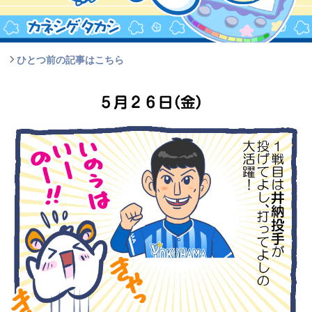
ひとつ前の記事はこちら