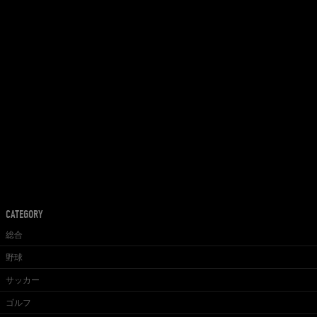
CATEGORY
総合
野球
サッカー
ゴルフ