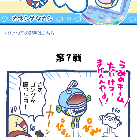
ひとつ前の記事はこちら