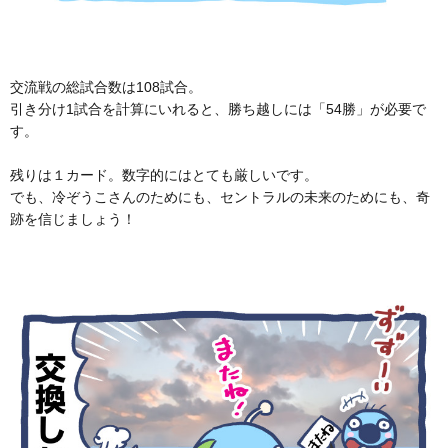
交流戦の総試合数は108試合。
引き分け1試合を計算にいれると、勝ち越しには「54勝」が必要で
す。
残りは１カード。数字的にはとても厳しいです。
でも、冷ぞうこさんのためにも、セントラルの未来のためにも、奇
跡を信じましょう！