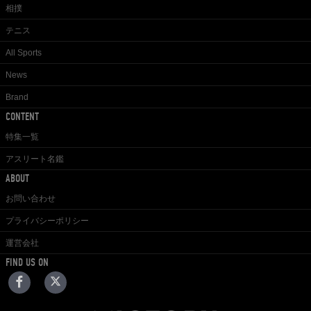
相撲
テニス
All Sports
News
Brand
CONTENT
特集一覧
アスリート名鑑
ABOUT
お問い合わせ
プライバシーポリシー
運営会社
FIND US ON