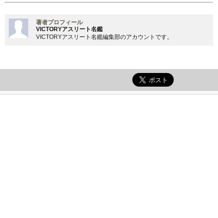
著者プロフィール
VICTORYアスリート名鑑
VICTORYアスリート名鑑編集部のアカウントです。