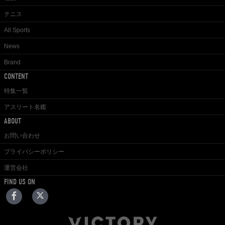
テニス
All Sports
News
Brand
CONTENT
特集一覧
アスリート名鑑
ABOUT
お問い合わせ
プライバシーポリシー
運営会社
FIND US ON