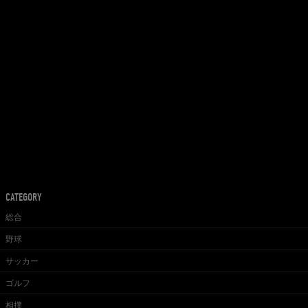
CATEGORY
総合
野球
サッカー
ゴルフ
相撲