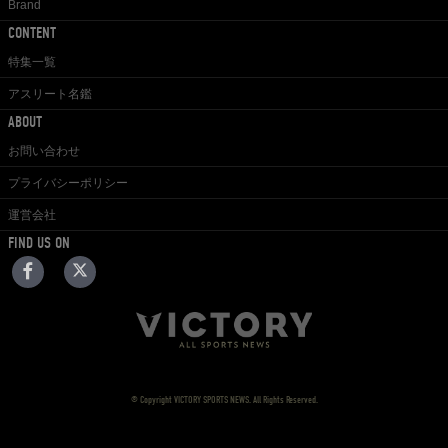
Brand
CONTENT
特集一覧
アスリート名鑑
ABOUT
お問い合わせ
プライバシーポリシー
運営会社
FIND US ON
© Copyright VICTORY SPORTS NEWS. All Rights Reserved.