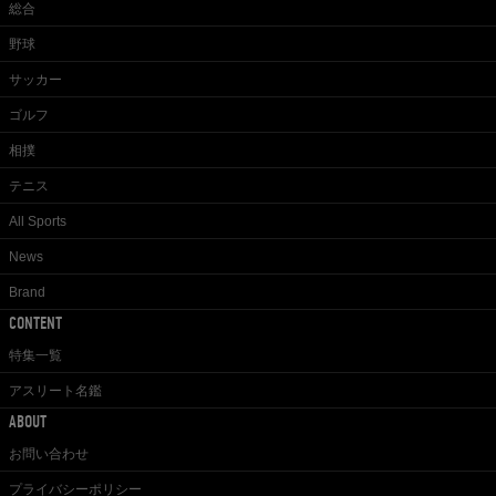
総合
野球
サッカー
ゴルフ
相撲
テニス
All Sports
News
Brand
CONTENT
特集一覧
アスリート名鑑
ABOUT
お問い合わせ
プライバシーポリシー