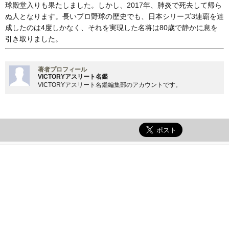
球殿堂入りも果たしました。しかし、2017年、肺炎で死去して帰ら
ぬ人となります。長いプロ野球の歴史でも、日本シリーズ3連覇を達
成したのは4度しかなく、それを実現した名将は80歳で静かに息を
引き取りました。
著者プロフィール
VICTORYアスリート名鑑
VICTORYアスリート名鑑編集部のアカウントです。