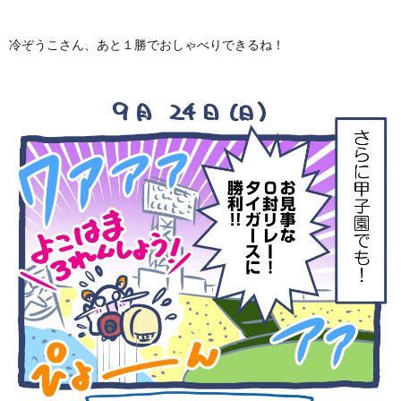
冷ぞうこさん、あと１勝でおしゃべりできるね！