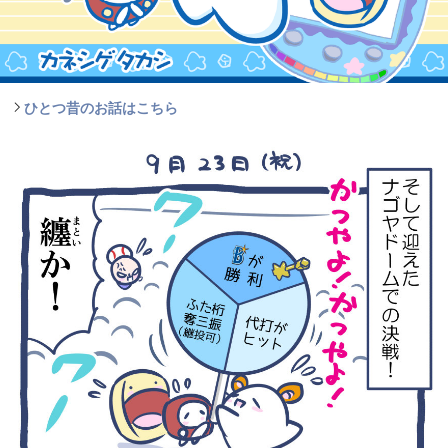
ひとつ昔のお話はこちら