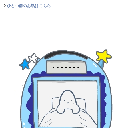
ひとつ前のお話はこちら