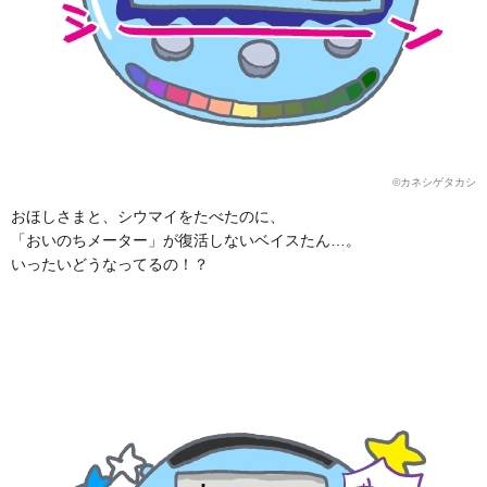
©カネシゲタカシ
おほしさまと、シウマイをたべたのに、
「おいのちメーター」が復活しないベイスたん…。
いったいどうなってるの！？