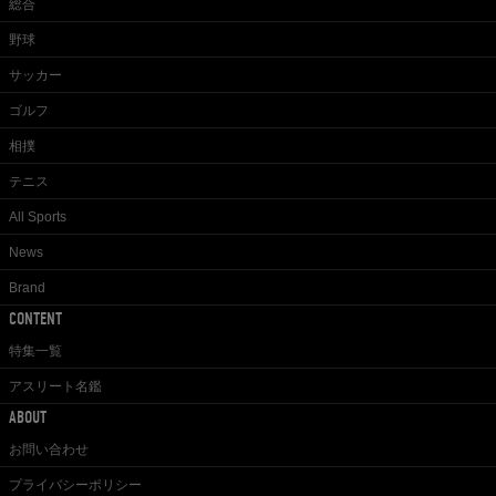
総合
野球
サッカー
ゴルフ
相撲
テニス
All Sports
News
Brand
CONTENT
特集一覧
アスリート名鑑
ABOUT
お問い合わせ
プライバシーポリシー