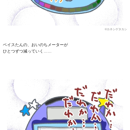
©カネシゲタカシ
ベイスたんの、おいのちメーターが
ひとつずつ減っていく……