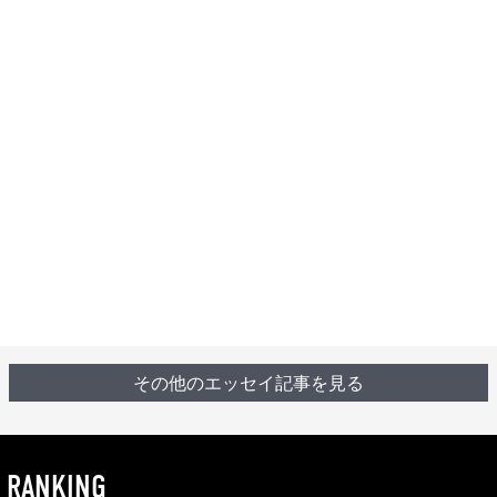
その他のエッセイ記事を見る
RANKING