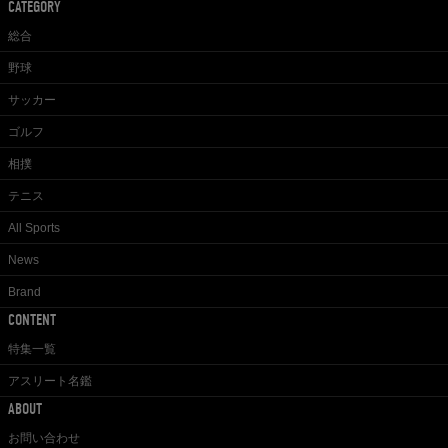
CATEGORY
総合
野球
サッカー
ゴルフ
相撲
テニス
All Sports
News
Brand
CONTENT
特集一覧
アスリート名鑑
ABOUT
お問い合わせ