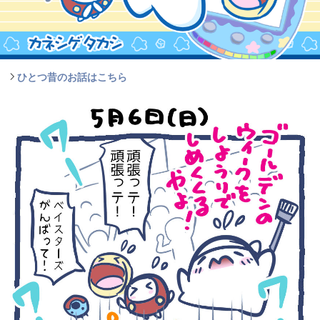
ひとつ昔のお話はこちら