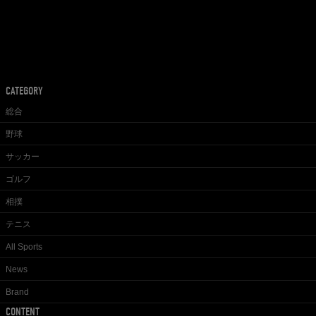
CATEGORY
総合
野球
サッカー
ゴルフ
相撲
テニス
All Sports
News
Brand
CONTENT