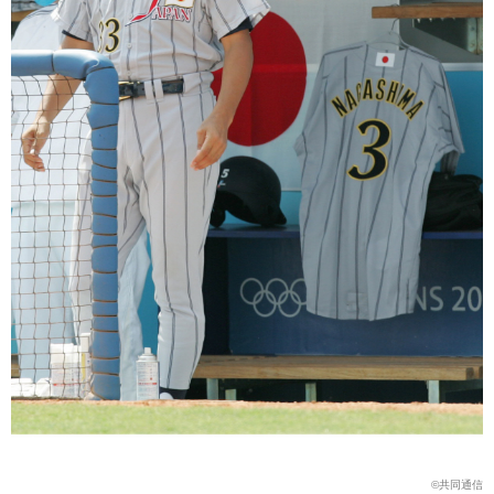
©共同通信