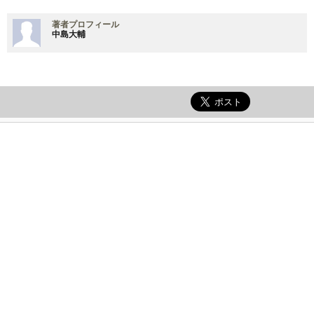
著者プロフィール
中島大輔