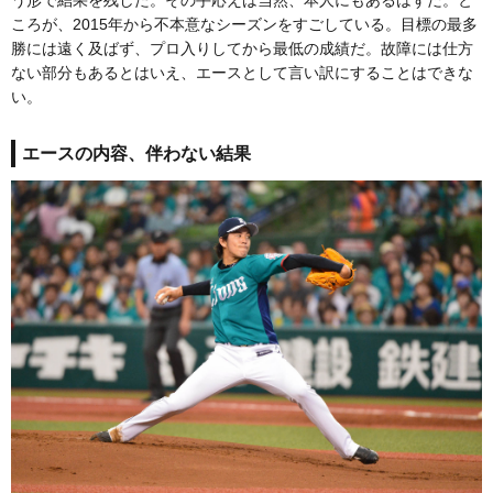
ころが、2015年から不本意なシーズンをすごしている。目標の最多
勝には遠く及ばず、プロ入りしてから最低の成績だ。故障には仕方
ない部分もあるとはいえ、エースとして言い訳にすることはできな
い。
エースの内容、伴わない結果