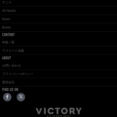
テニス
All Sports
News
Brand
CONTENT
特集一覧
アスリート名鑑
ABOUT
お問い合わせ
プライバシーポリシー
運営会社
FIND US ON