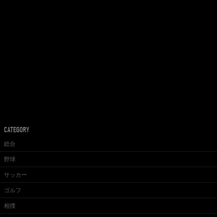
CATEGORY
総合
野球
サッカー
ゴルフ
相撲