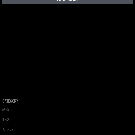
CATEGORY
総合
野球
サッカー