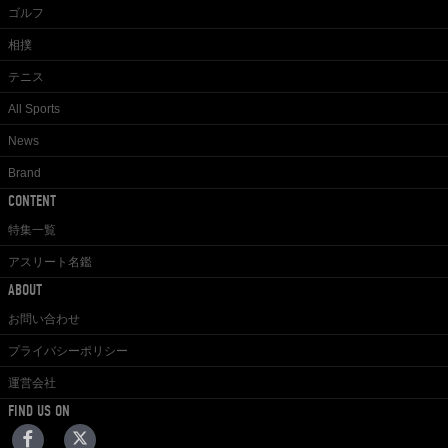
ゴルフ
相撲
テニス
All Sports
News
Brand
CONTENT
特集一覧
アスリート名鑑
ABOUT
お問い合わせ
プライバシーポリシー
運営会社
FIND US ON