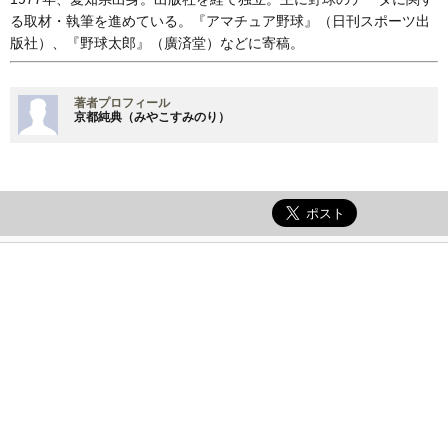
る取材・執筆を進めている。『アマチュア野球』（日刊スポーツ出
版社）、『野球太郎』（廣済堂）などに寄稿。
著者プロフィール
京都純典（みやこすみのり）