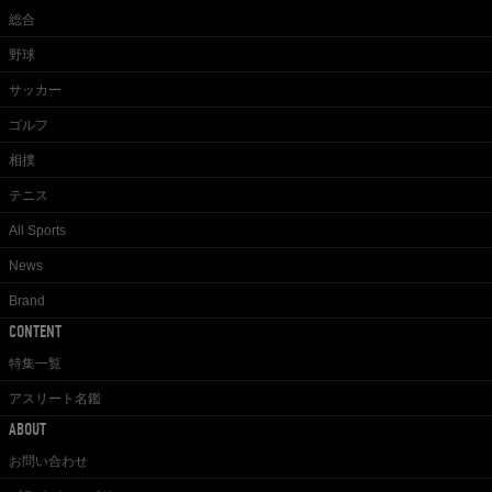
総合
野球
サッカー
ゴルフ
相撲
テニス
All Sports
News
Brand
CONTENT
特集一覧
アスリート名鑑
ABOUT
お問い合わせ