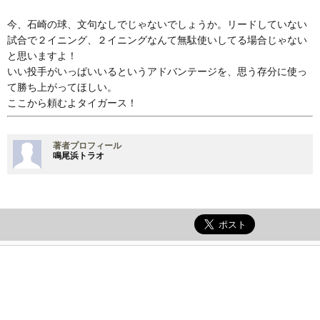
今、石崎の球、文句なしでじゃないでしょうか。リードしていない
試合で２イニング、２イニングなんて無駄使いしてる場合じゃない
と思いますよ！
いい投手がいっぱいいるというアドバンテージを、思う存分に使っ
て勝ち上がってほしい。
ここから頼むよタイガース！
著者プロフィール
鳴尾浜トラオ