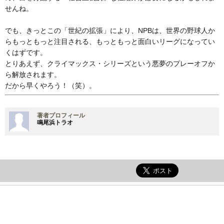
せんね。
でも、きっとこの「世紀の拡張」により、NPBは、世界の野球人か
らもっともっと注目される、もっともっと面白いリーグになってい
くはずです。
とりあえず、クライマックス・シリーズという悪夢のプレーオフか
ら解放されます。
だから早くやろう！（笑）。
著者プロフィール
鳴尾浜トラオ