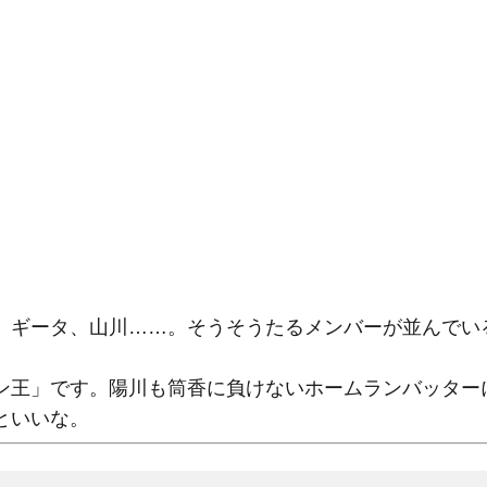
、ギータ、山川……。そうそうたるメンバーが並んでい
ン王」です。陽川も筒香に負けないホームランバッター
といいな。