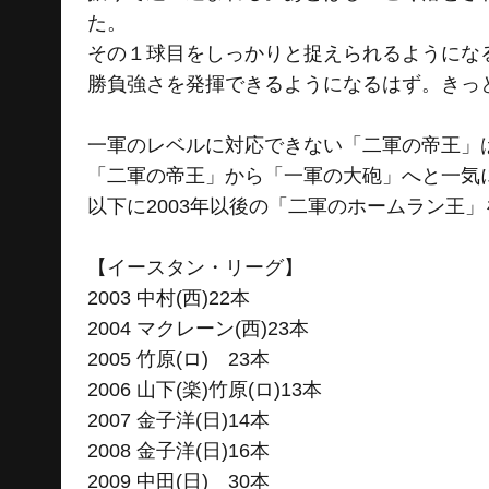
た。
その１球目をしっかりと捉えられるようにな
勝負強さを発揮できるようになるはず。きっ
一軍のレベルに対応できない「二軍の帝王」
「二軍の帝王」から「一軍の大砲」へと一気
以下に2003年以後の「二軍のホームラン王
【イースタン・リーグ】
2003 中村(西)22本
2004 マクレーン(西)23本
2005 竹原(ロ) 23本
2006 山下(楽)竹原(ロ)13本
2007 金子洋(日)14本
2008 金子洋(日)16本
2009 中田(日) 30本