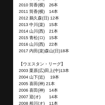
2010 筒香(横) 26本
2011 筒香(横) 14本
2012 鵜久森(日) 12本
2013 中川(楽) 15本
2014 山川(西) 21本
2015 青松(ロ) 15本
2016 山川(西) 22本
2017 内田(楽)森山(日)18本
【ウエスタン・リーグ】
2003 栗原(広)田上(中)13本
2004 山下(近) 19本
2005 喜田(神) 21本
2006 喜田(神) 14本
2007 迎(オ) 14本
2008 相川(オ) 11本