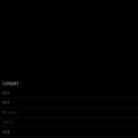
CATEGORY
総合
野球
サッカー
ゴルフ
相撲