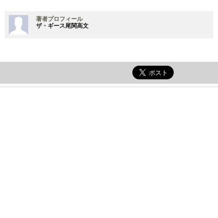
著者プロフィール
ザ・ギース尾関高文