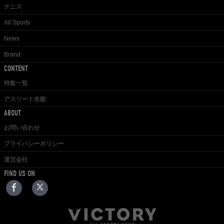
テニス
All Sports
News
Brand
CONTENT
特集一覧
アスリート名鑑
ABOUT
お問い合わせ
プライバシーポリシー
運営会社
FIND US ON