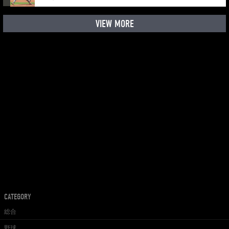
VIEW MORE
CATEGORY
総合
野球