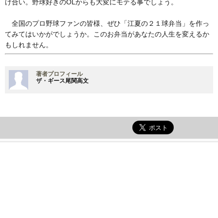
け合い。野球好きのOLからも大変にモテる事でしょう。
全国のプロ野球ファンの皆様、ぜひ「江夏の２１球弁当」を作っ
てみてはいかがでしょうか。このお弁当があなたの人生を変えるか
もしれません。
著者プロフィール
ザ・ギース尾関高文