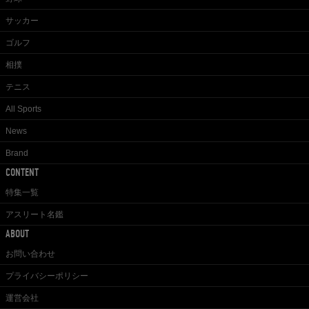
サッカー
ゴルフ
相撲
テニス
All Sports
News
Brand
CONTENT
特集一覧
アスリート名鑑
ABOUT
お問い合わせ
プライバシーポリシー
運営会社