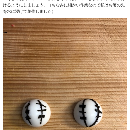
けるようにしましょう。（ちなみに細かい作業なので私はお箸の先
を水に浸けて創作しました）