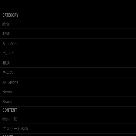
CATEGORY
総合
野球
サッカー
ゴルフ
相撲
テニス
All Sports
News
Brand
CONTENT
特集一覧
アスリート名鑑