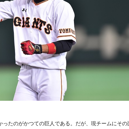
ったのがかつての巨人である。だが、現チームにその