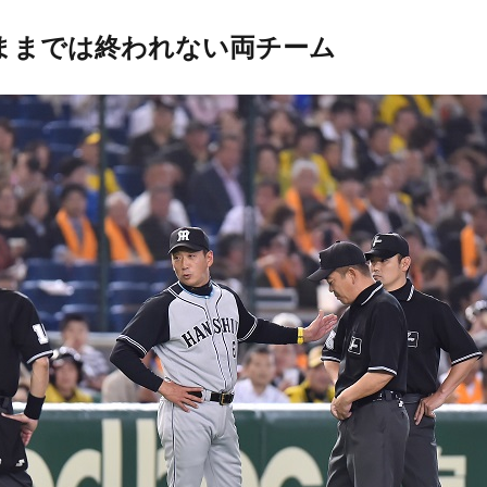
のままでは終われない両チーム