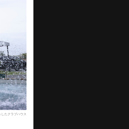
ンをしたクラブハウス