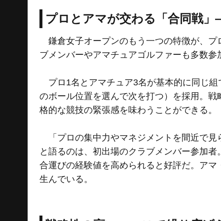
プロとアマが交わる「合同戦」
鎌倉女子オープンのもう一つの特徴が、プロ
ブメンバーやアマチュアゴルファーも多数参
プロ1名とアマチュア3名が基本的に同じ組
のボール位置を選んで次を打つ）を採用。戦
格的な競技の緊張感を味わうことができる。
「プロの集中力やマネジメントを間近で見ら
と語るのは、初出場のクラブメンバー参加者
合運びの経験値を高められると好評だ。アマ
生んでいる。