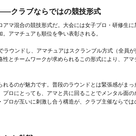
——クラブならではの競技形式
アマ混合の競技形式だ。大会には女子プロ・研修生に
加。アマチュアも順位を争い表彰される。
でラウンドし、アマチュアはスクランブル方式（全員が
略性とチームワークが求められるこの形式により、アマ
れるのが魅力です。普段のラウンドとは緊張感がまっ
。プロにとっても、アマと共に回ることでメンタル面の
・プロが互いに刺激し合う構造が、クラブ主催ならでは