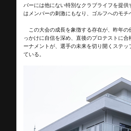
バーには他にない特別なクラブライフを提供
はメンバーの刺激にもなり、ゴルフへのモチ
この大会の成長を象徴する存在が、昨年の優
っかけに自信を深め、直後のプロテストに合
ーナメントが、選手の未来を切り開くステッ
ている。