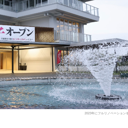
2023年にフルリノベーショ