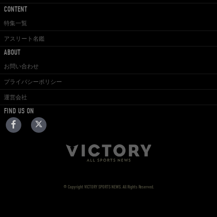
CONTENT
特集一覧
アスリート名鑑
ABOUT
お問い合わせ
プライバシーポリシー
運営会社
FIND US ON
© Copyright VICTORY SPORTS NEWS. All Rights Reserved.