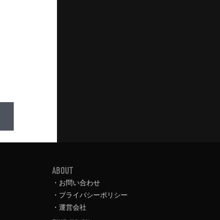
ABOUT
お問い合わせ
プライバシーポリシー
運営会社