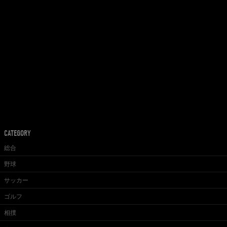
CATEGORY
総合
野球
サッカー
ゴルフ
相撲