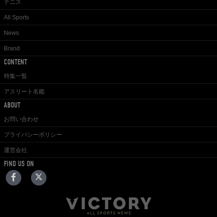
テニス
All Sports
News
Brand
CONTENT
特集一覧
アスリート名鑑
ABOUT
お問い合わせ
プライバシーポリシー
運営会社
FIND US ON