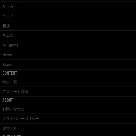
サッカー
ゴルフ
相撲
テニス
All Sports
News
Brand
CONTENT
特集一覧
アスリート名鑑
ABOUT
お問い合わせ
プライバシーポリシー
運営会社