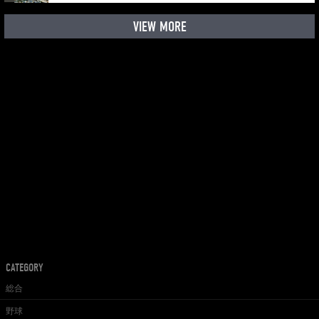
VIEW MORE
CATEGORY
総合
野球