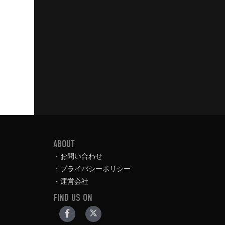
ABOUT
お問い合わせ
プライバシーポリシー
運営会社
FIND US ON