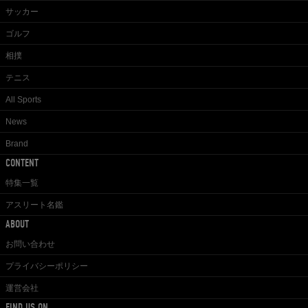
サッカー
ゴルフ
相撲
テニス
All Sports
News
Brand
CONTENT
特集一覧
アスリート名鑑
ABOUT
お問い合わせ
プライバシーポリシー
運営会社
FIND US ON