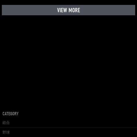
VIEW MORE
CATEGORY
総合
野球