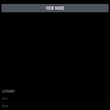
VIEW MORE
CATEGORY
総合
野球