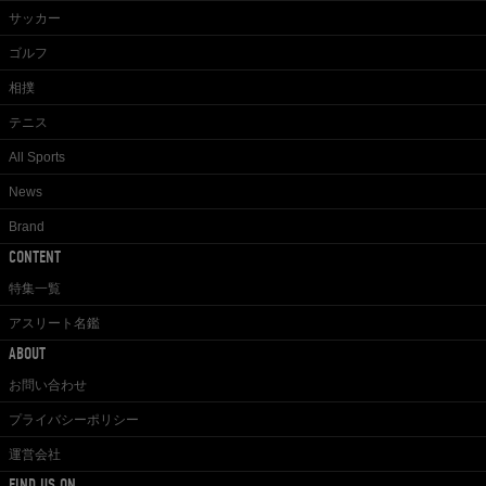
サッカー
ゴルフ
相撲
テニス
All Sports
News
Brand
CONTENT
特集一覧
アスリート名鑑
ABOUT
お問い合わせ
プライバシーポリシー
運営会社
FIND US ON