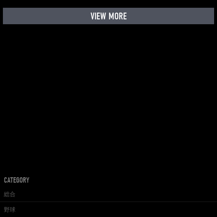
VIEW MORE
CATEGORY
総合
野球