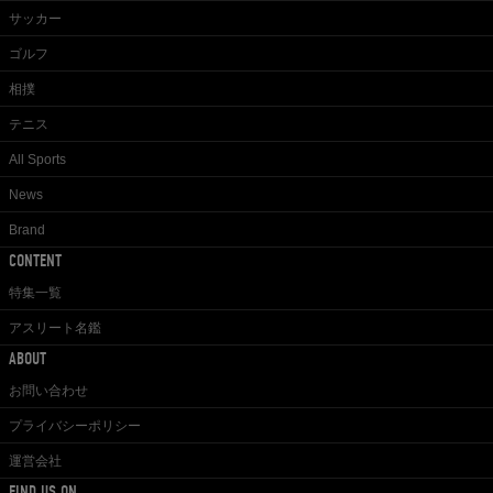
サッカー
ゴルフ
相撲
テニス
All Sports
News
Brand
CONTENT
特集一覧
アスリート名鑑
ABOUT
お問い合わせ
プライバシーポリシー
運営会社
FIND US ON