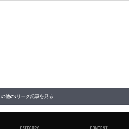
その他のJリーグ記事を見る
CATEGORY
CONTENT