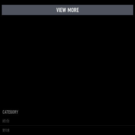
VIEW MORE
CATEGORY
総合
野球