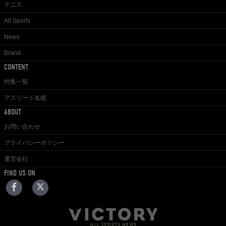
テニス
All Sports
News
Brand
CONTENT
特集一覧
アスリート名鑑
ABOUT
お問い合わせ
プライバシーポリシー
運営会社
FIND US ON