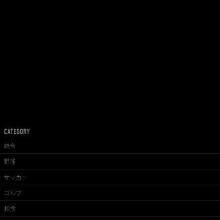
CATEGORY
総合
野球
サッカー
ゴルフ
相撲