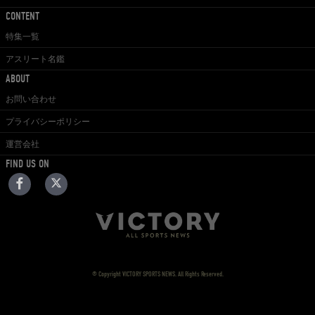
CONTENT
特集一覧
アスリート名鑑
ABOUT
お問い合わせ
プライバシーポリシー
運営会社
FIND US ON
© Copyright VICTORY SPORTS NEWS. All Rights Reserved.