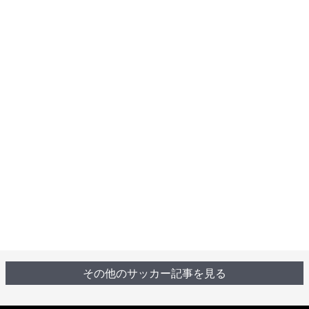
その他のサッカー記事を見る